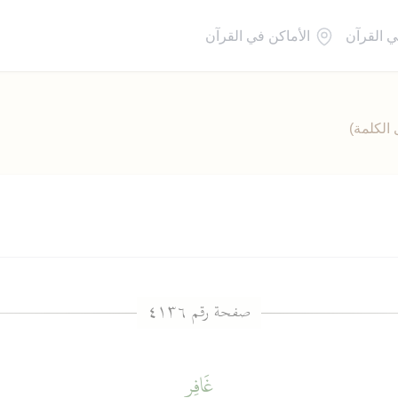
ي القرآن
الأماكن في القرآن
الكلمة)
غَافِرِ