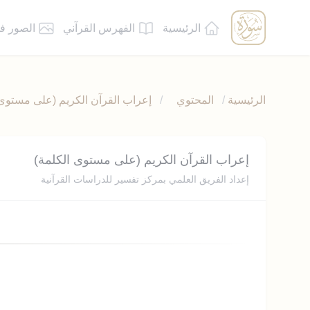
الرئيسية
الفهرس القرآني
الصور ف
الرئيسية
/
المحتوي
/
إعراب القرآن الكريم (على مستوى 
إعراب القرآن الكريم (على مستوى الكلمة)
إعداد الفريق العلمي بمركز تفسير للدراسات القرآنية