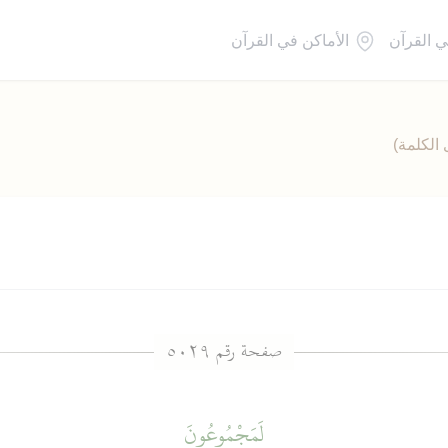
ي القرآن
الأماكن في القرآن
الكلمة)
لَمَجْمُوعُونَ