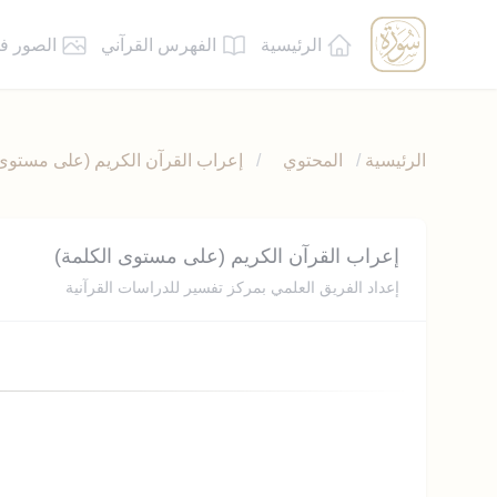
الرئيسية
الفهرس القرآني
الصور ف
الرئيسية
/
المحتوي
/
إعراب القرآن الكريم (على مستوى 
إعراب القرآن الكريم (على مستوى الكلمة)
إعداد الفريق العلمي بمركز تفسير للدراسات القرآنية