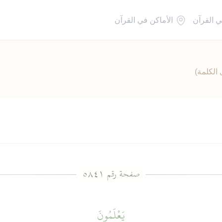
ي القرآن
الأماكن في القرآن
الكلمة)
يَعْلَمُونَ