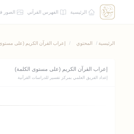
الرئيسية
الفهرس القرآني
الصور ف
الرئيسية
/
المحتوي
/
إعراب القرآن الكريم (على مستوى 
إعراب القرآن الكريم (على مستوى الكلمة)
إعداد الفريق العلمي بمركز تفسير للدراسات القرآنية