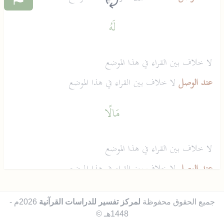
لَهُ
لا خلاف بين القراء في هذا الموضع
عند الوصل
لا خلاف بين القراء في هذا الموضع
مَالًا
لا خلاف بين القراء في هذا الموضع
عند الوصل
لا خلاف بين القراء في هذا الموضع
مَمْدُودًا
جميع الحقوق محفوظة
لمركز تفسير للدراسات القرآنية
2026م -
1448هـ ©