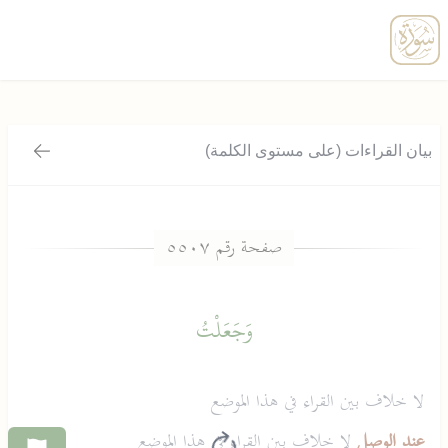
enu
بيان القراءات (على مستوى الكلمة)
رجوع
وَجَعَلْتُ
لا خلاف بين القراء في هذا الموضع
عند الوصل
لا خلاف بين القراء في هذا الموضع