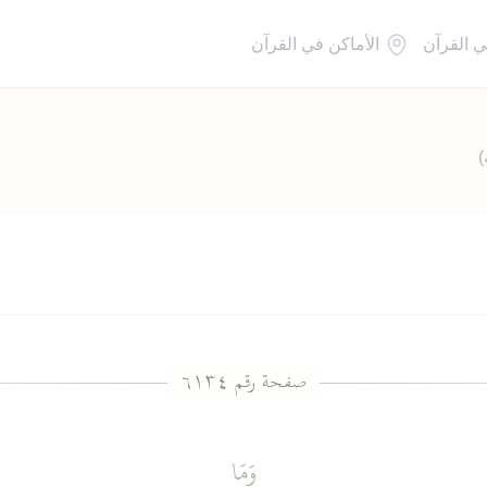
ي القرآن
الأماكن في القرآن
)
وَمَا