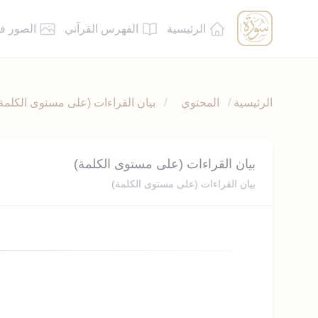
الرئيسية
الفهرس القرآني
الصور ف
الرئيسية
/
المحتوي
/
بيان القراءات (على مستوى الكلمة
بيان القراءات (على مستوى الكلمة)
بيان القراءات (على مستوى الكلمة)