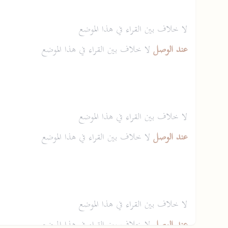
لا خلاف بين القراء في هذا الموضع
عند الوصل
لا خلاف بين القراء في هذا الموضع
لا خلاف بين القراء في هذا الموضع
عند الوصل
لا خلاف بين القراء في هذا الموضع
لا خلاف بين القراء في هذا الموضع
عند الوصل
لا خلاف بين القراء في هذا الموضع