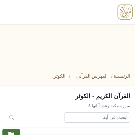
enu
الرئيسية
/
الفهرس القرآني
/
الكوثر
القرآن الكريم - الكوثر
سورة مكية وعدد آياتها 3