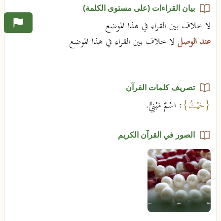
بيان القراءات (على مستوى الكلمة)
لا خلاف بين القراء في هذا الموضع
عند الوصل
لا خلاف بين القراء في هذا الموضع
تصريف كلمات القرآن
{حَيْثُ}
: اسْمٌ مَبْنِيٌّ.
الصور في القرآن الكريم