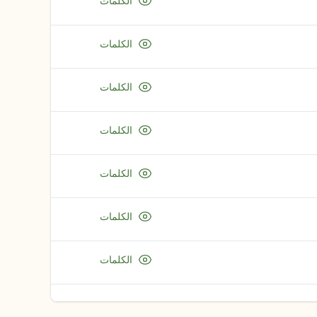
الكلمات
الكلمات
الكلمات
الكلمات
الكلمات
الكلمات
الكلمات