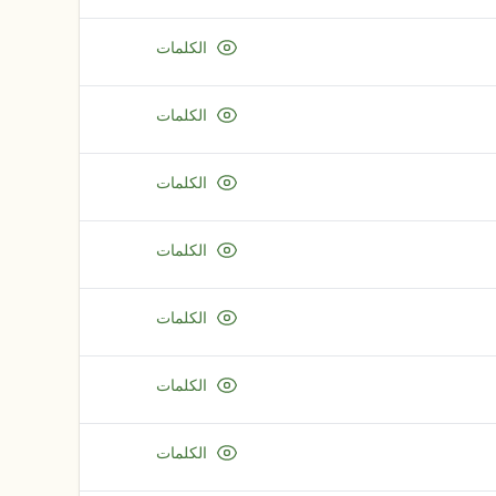
الكلمات
الكلمات
الكلمات
الكلمات
الكلمات
الكلمات
الكلمات