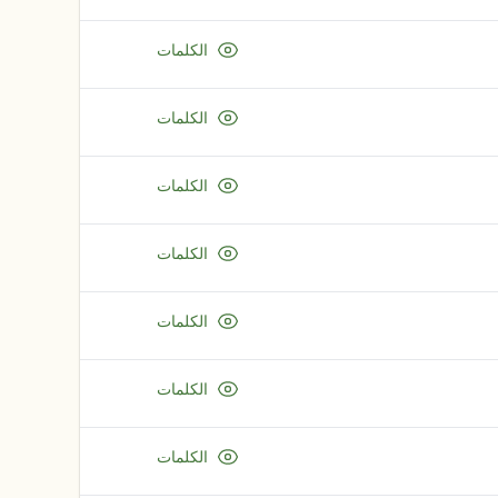
الكلمات
الكلمات
الكلمات
الكلمات
الكلمات
الكلمات
الكلمات