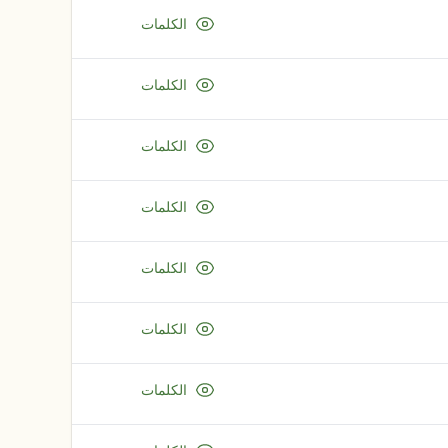
الكلمات
الكلمات
الكلمات
الكلمات
الكلمات
الكلمات
الكلمات