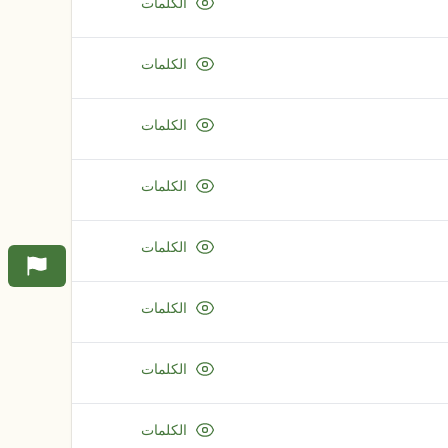
الكلمات
الكلمات
الكلمات
الكلمات
الكلمات
الكلمات
الكلمات
الكلمات