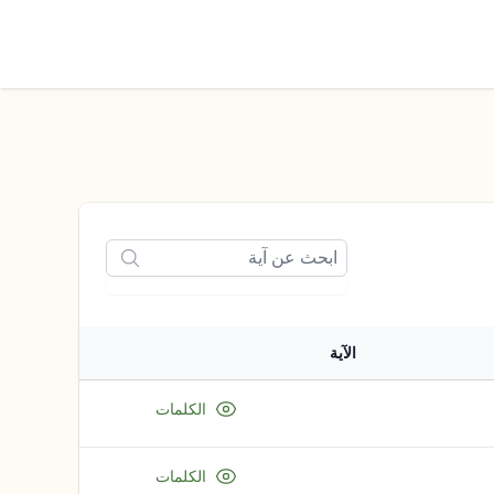
الوضع الليلي
الآية
الكلمات
الكلمات