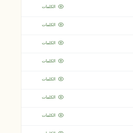
الكلمات
الكلمات
الكلمات
الكلمات
الكلمات
الكلمات
الكلمات