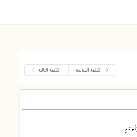
الوضع الليلي
الكلمة السابقة
الكلمة التالية
لْجَمْعِ.