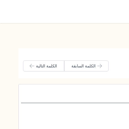
الوضع الليلي
الكلمة السابقة
الكلمة التالية