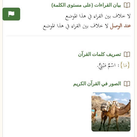
بيان القراءات (على مستوى الكلمة)
لا خلاف بين القراء في هذا الموضع
عند الوصل
لا خلاف بين القراء في هذا الموضع
تصريف كلمات القرآن
{مَا}
: اسْمٌ مَبْنِيٌّ.
الصور في القرآن الكريم