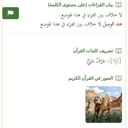
بيان القراءات (على مستوى الكلمة)
لا خلاف بين القراء في هذا الموضع
عند الوصل
لا خلاف بين القراء في هذا الموضع
تصريف كلمات القرآن
{لَوْلَا}
: حَرْفٌ مَبْنِيٌّ.
الصور في القرآن الكريم