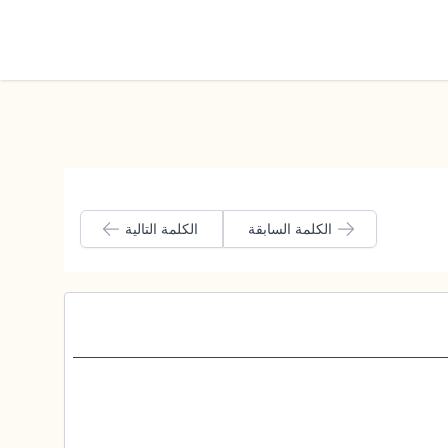
الوضع الليلي
الكلمة السابقة
الكلمة التالية