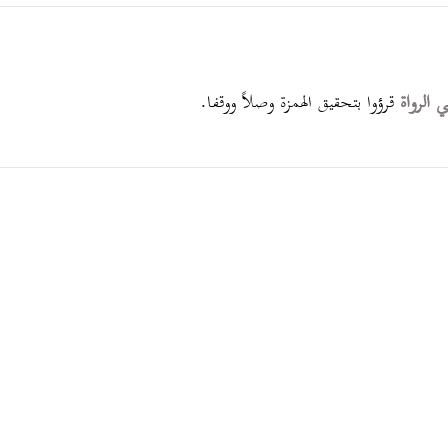
ي الرواة
قرؤوا بتحقيق الهمزة وصلاً ووقفا.