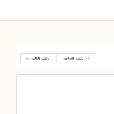
الوضع الليلي
الكلمة السابقة
الكلمة التالية