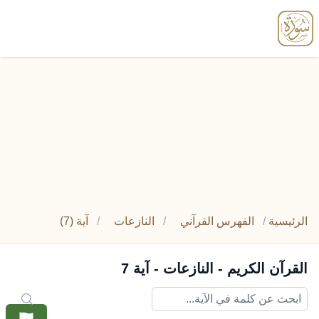
enu
الرئيسية
/
الفهرس القرآني
/
النازعات
/
آية (7)
القرآن الكريم - النازعات - آية 7