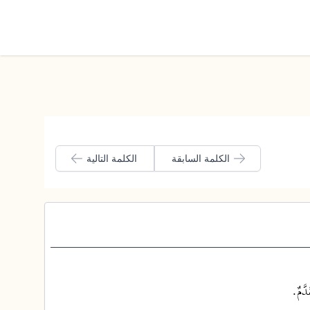
الوضع الليلي
الكلمة السابقة
الكلمة التالية
دَّمٌ.