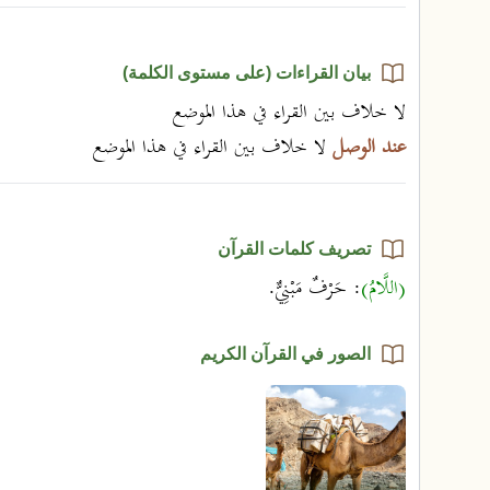
بيان القراءات (على مستوى الكلمة)
لا خلاف بين القراء في هذا الموضع
عند الوصل
لا خلاف بين القراء في هذا الموضع
تصريف كلمات القرآن
(اللَّامُ)
: حَرْفٌ مَبْنِيٌّ.
الصور في القرآن الكريم