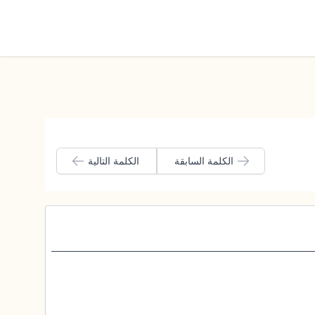
الوضع الليلي
الكلمة السابقة
الكلمة التالية