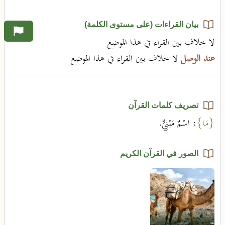
بيان القراءات (على مستوى الكلمة)
لا خلاف بين القراء في هذا الموضع
عند الوصل
لا خلاف بين القراء في هذا الموضع
تصريف كلمات القرآن
{مَا}
: اسْمٌ مَبْنِيٌّ.
الصور في القرآن الكريم