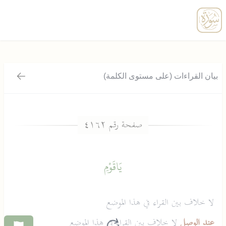
enu
بيان القراءات (على مستوى الكلمة)
رجوع
يَاقَوْمِ
لا خلاف بين القراء في هذا الموضع
عند الوصل
لا خلاف بين القراء في هذا الموضع