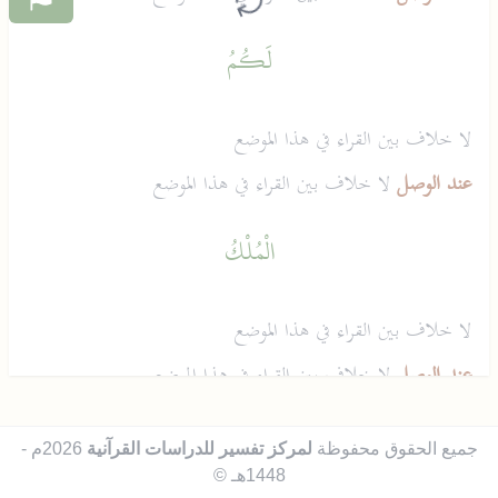
لَكُمُ
لا خلاف بين القراء في هذا الموضع
عند الوصل
لا خلاف بين القراء في هذا الموضع
الْمُلْكُ
لا خلاف بين القراء في هذا الموضع
عند الوصل
لا خلاف بين القراء في هذا الموضع
الْيَوْمَ
جميع الحقوق محفوظة
لمركز تفسير للدراسات القرآنية
2026م -
1448هـ ©