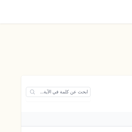
الوضع الليلي