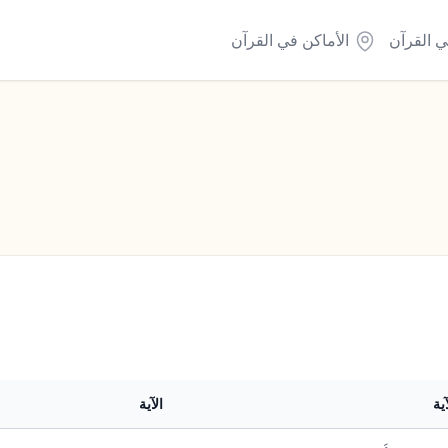
ي القرآن
الأماكن في القرآن
ية
الآية