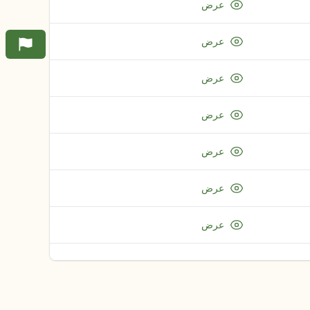
عرض
عرض
عرض
عرض
عرض
عرض
عرض