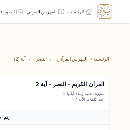
الرئيسية
الفهرس القرآني
الصور ف
الرئيسية
/
الفهرس القرآني
/
النصر
/
آية (2)
القرآن الكريم - النصر - آية 2
سورة مدنية وعدد آياتها 3
عدد كلمات الآية 7
رقم الآ