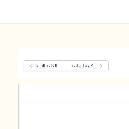
الوضع الليلي
الكلمة السابقة
الكلمة التالية