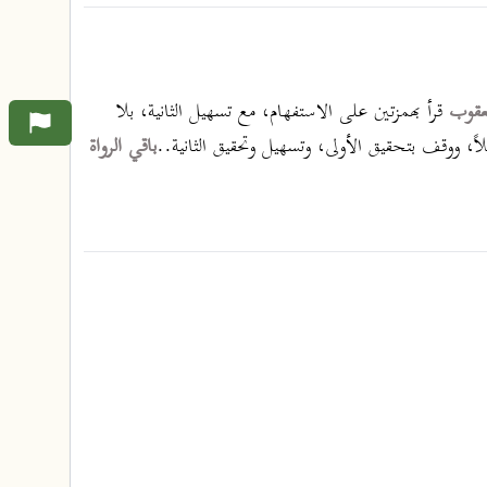
يعقوب
قرأ بهمزتين على الاستفهام، مع تسهيل الثانية، بلا
اً، ووقف بتحقيق الأولى، وتسهيل وتحقيق الثانية..
باقي الرواة