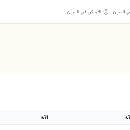
ي القرآن
الأماكن في القرآن
آية
الآية