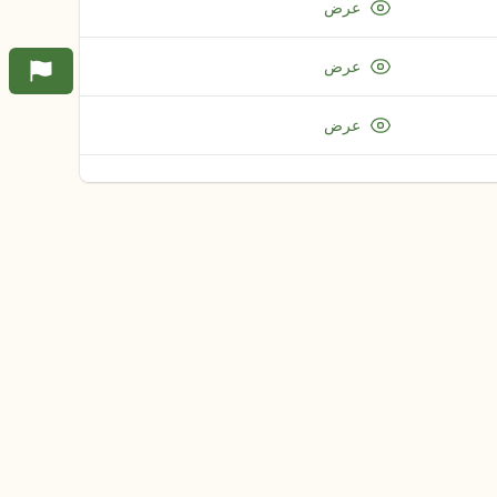
عرض
عرض
عرض