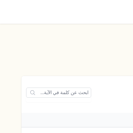
الوضع الليلي